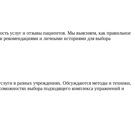
ость услуг и отзывы пациентов. Мы выясняем, как правильное
ими рекомендациями и личными историями для выбора
услуги в разных учреждениях. Обсуждаются методы и техники,
 возможностях выбора подходящего комплекса упражнений и