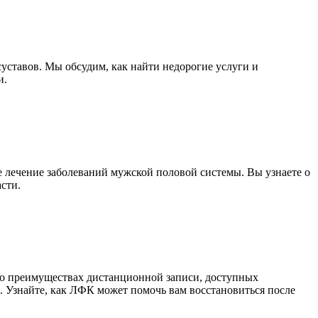
уставов. Мы обсудим, как найти недорогие услуги и
и.
 лечение заболеваний мужской половой системы. Вы узнаете о
сти.
 о преимуществах дистанционной записи, доступных
и. Узнайте, как ЛФК может помочь вам восстановиться после