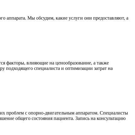
го аппарата. Мы обсудим, какие услуги они предоставляют, а
тся факторы, влияющие на ценообразование, а также
ру подходящего специалиста и оптимизации затрат на
гих проблем с опорно-двигательным аппаратом. Специалисты
шение общего состояния пациента. Запись на консультацию