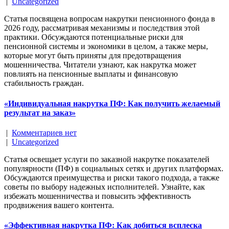
|
Uncategorized
Статья посвящена вопросам накрутки пенсионного фонда в
2026 году, рассматривая механизмы и последствия этой
практики. Обсуждаются потенциальные риски для
пенсионной системы и экономики в целом, а также меры,
которые могут быть приняты для предотвращения
мошенничества. Читатели узнают, как накрутка может
повлиять на пенсионные выплаты и финансовую
стабильность граждан.
«Индивидуальная накрутка ПФ: Как получить желаемый
результат на заказ»
|
Комментариев нет
|
Uncategorized
Статья освещает услуги по заказной накрутке показателей
популярности (ПФ) в социальных сетях и других платформах.
Обсуждаются преимущества и риски такого подхода, а также
советы по выбору надежных исполнителей. Узнайте, как
избежать мошенничества и повысить эффективность
продвижения вашего контента.
«Эффективная накрутка ПФ: Как добиться всплеска