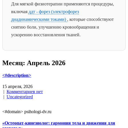
Для мягкой физиотерапии применяются процедуры,
включая
ддт - форез (электрофорез
диадинамическими токами)
, которые способствуют
снятию боли, улучшению кровообращения и
ускорению восстановления тканей.
Месяц:
Апрель 2026
<#description>
15 апреля, 2026
|
Комментариев нет
|
Uncategorized
<#domain> psihologi-dv.ru
«Остеопат-кинезиолог: гармония тела и движения для