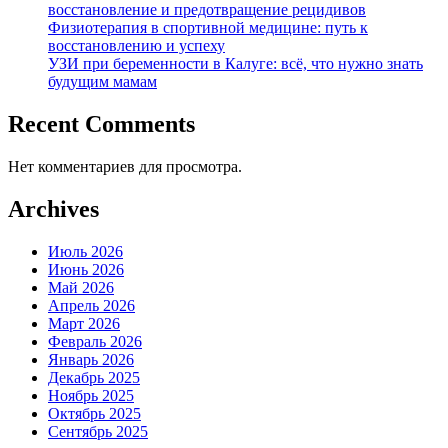
восстановление и предотвращение рецидивов
Физиотерапия в спортивной медицине: путь к
восстановлению и успеху
УЗИ при беременности в Калуге: всё, что нужно знать
будущим мамам
Recent Comments
Нет комментариев для просмотра.
Archives
Июль 2026
Июнь 2026
Май 2026
Апрель 2026
Март 2026
Февраль 2026
Январь 2026
Декабрь 2025
Ноябрь 2025
Октябрь 2025
Сентябрь 2025