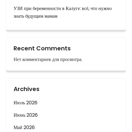
УЗИ при беременности в Калуге: всё, что нужно
знать будущим мамам
Recent Comments
Нет комментариев для просмотра.
Archives
Июль 2026
Июнь 2026
Май 2026