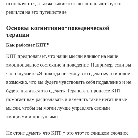
используются, а также какие отзывы оставляют те, кто
решился на это путешествие.
Основы когнитивно-поведенческой
терапии
Как работает КПТ?
КПТ предполагает, что наши мысли влияют на наше
эмоциональное состояние и поведение. Например, если вы
часто думаете «Я никогда не смогу это сделать», то вполне
возможно, что вы будете чувствовать себя подавленно и не
будете пытаться это сделать. Терапевт в процессе КПТ
помогает вам распознавать и изменять такие негативные
мысли, чтобы вы могли лучше управлять своими
эмоциями и поступками.
Не стоит думать, что КПТ – это что-то слишком сложное.