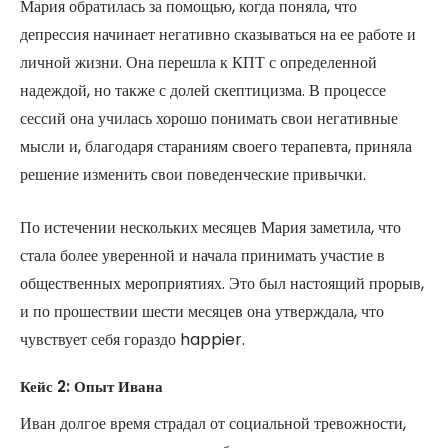
Мария обратилась за помощью, когда поняла, что
депрессия начинает негативно сказываться на ее работе и
личной жизни. Она перешла к КПТ с определенной
надеждой, но также с долей скептицизма. В процессе
сессий она училась хорошо понимать свои негативные
мысли и, благодаря стараниям своего терапевта, приняла
решение изменить свои поведенческие привычки.
По истечении нескольких месяцев Мария заметила, что
стала более уверенной и начала принимать участие в
общественных мероприятиях. Это был настоящий прорыв,
и по прошествии шести месяцев она утверждала, что
чувствует себя гораздо happier.
Кейс 2: Опыт Ивана
Иван долгое время страдал от социальной тревожности,