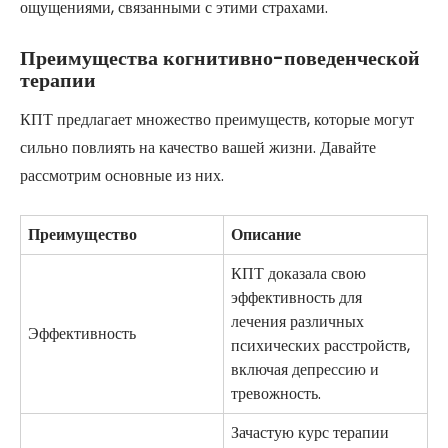
ощущениями, связанными с этими страхами.
Преимущества когнитивно-поведенческой
терапии
КПТ предлагает множество преимуществ, которые могут
сильно повлиять на качество вашей жизни. Давайте
рассмотрим основные из них.
Преимущество
Описание
КПТ доказала свою
эффективность для
лечения различных
Эффективность
психических расстройств,
включая депрессию и
тревожность.
Зачастую курс терапии