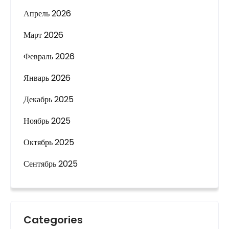
Апрель 2026
Март 2026
Февраль 2026
Январь 2026
Декабрь 2025
Ноябрь 2025
Октябрь 2025
Сентябрь 2025
Categories