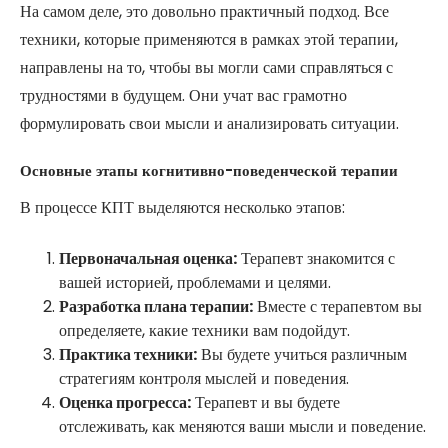
На самом деле, это довольно практичный подход. Все
техники, которые применяются в рамках этой терапии,
направлены на то, чтобы вы могли сами справляться с
трудностями в будущем. Они учат вас грамотно
формулировать свои мысли и анализировать ситуации.
Основные этапы когнитивно-поведенческой терапии
В процессе КПТ выделяются несколько этапов:
Первоначальная оценка:
Терапевт знакомится с
вашей историей, проблемами и целями.
Разработка плана терапии:
Вместе с терапевтом вы
определяете, какие техники вам подойдут.
Практика техники:
Вы будете учиться различным
стратегиям контроля мыслей и поведения.
Оценка прогресса:
Терапевт и вы будете
отслеживать, как меняются ваши мысли и поведение.